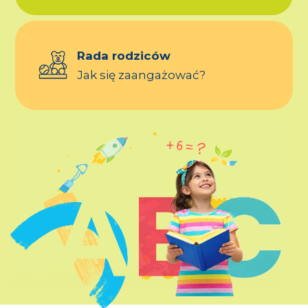
Rada rodziców
Jak się zaangażować?