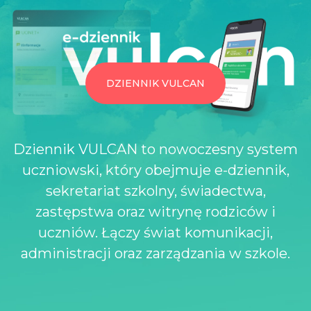
DZIENNIK VULCAN
Dziennik VULCAN to nowoczesny system
uczniowski, który obejmuje e-dziennik,
sekretariat szkolny, świadectwa,
zastępstwa oraz witrynę rodziców i
uczniów. Łączy świat komunikacji,
administracji oraz zarządzania w szkole.