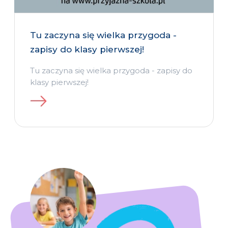
Tu zaczyna się wielka przygoda -
zapisy do klasy pierwszej!
Tu zaczyna się wielka przygoda - zapisy do
klasy pierwszej!