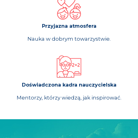
Przyjazna atmosfera
Nauka w dobrym towarzystwie.
Doświadczona kadra nauczycielska
Mentorzy, którzy wiedzą, jak inspirować.