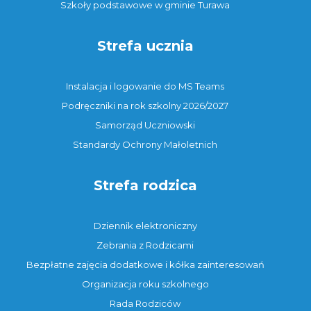
Szkoły podstawowe w gminie Turawa
Strefa ucznia
Instalacja i logowanie do MS Teams
Podręczniki na rok szkolny 2026/2027
Samorząd Uczniowski
Standardy Ochrony Małoletnich
Strefa rodzica
Dziennik elektroniczny
Zebrania z Rodzicami
Bezpłatne zajęcia dodatkowe i kółka zainteresowań
Organizacja roku szkolnego
Rada Rodziców