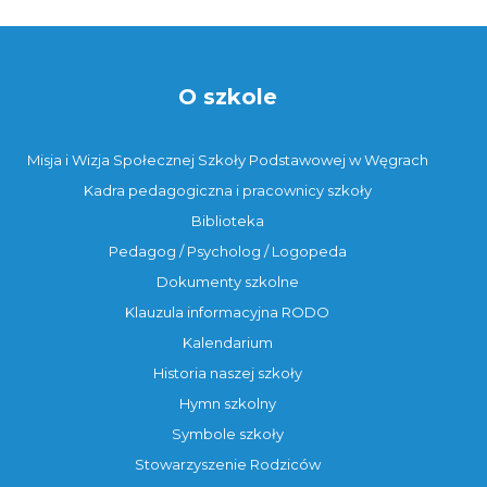
O szkole
Misja i Wizja Społecznej Szkoły Podstawowej w Węgrach
Kadra pedagogiczna i pracownicy szkoły
Biblioteka
Pedagog / Psycholog / Logopeda
Dokumenty szkolne
Klauzula informacyjna RODO
Kalendarium
Historia naszej szkoły
Hymn szkolny
Symbole szkoły
Stowarzyszenie Rodziców