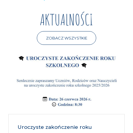
AKTUALNOŚCI
ZOBACZ WSZYSTKIE
Uroczyste zakończenie roku