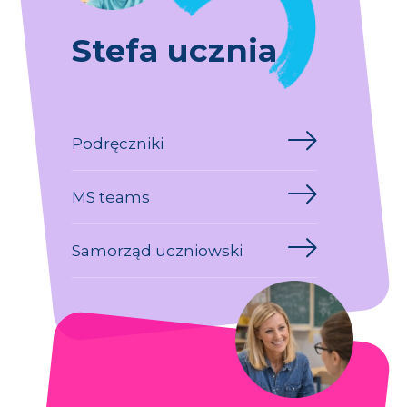
Stefa ucznia
Podręczniki
MS teams
Samorząd uczniowski