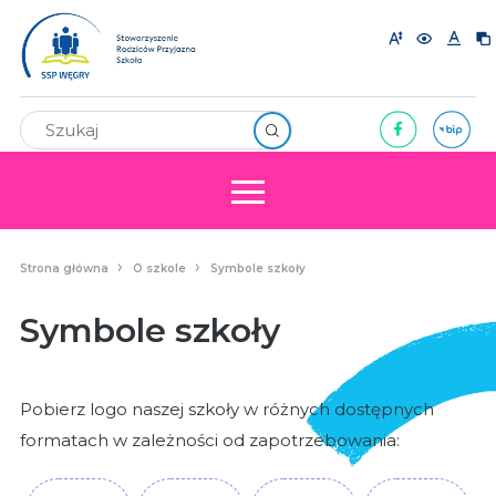
Strona główna
O szkole
Symbole szkoły
Symbole szkoły
Pobierz logo naszej szkoły w różnych dostępnych
formatach w zależności od zapotrzebowania: