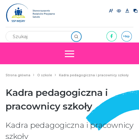
Strona główna
O szkole
Kadra pedagogiczna i pracownicy szkoły
Kadra pedagogiczna i
pracownicy szkoły
Kadra pedagogiczna i pracownicy
szkoły