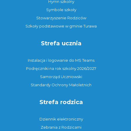
Hymn szkolny
Symbole szkoły
Stowarzyszenie Rodziców
Szkoły podstawowe w gminie Turawa
Strefa ucznia
Instalacja i logowanie do MS Teams
Podręczniki na rok szkolny 2026/2027
Samorząd Uczniowski
Standardy Ochrony Małoletnich
Strefa rodzica
Dziennik elektroniczny
Zebrania z Rodzicami