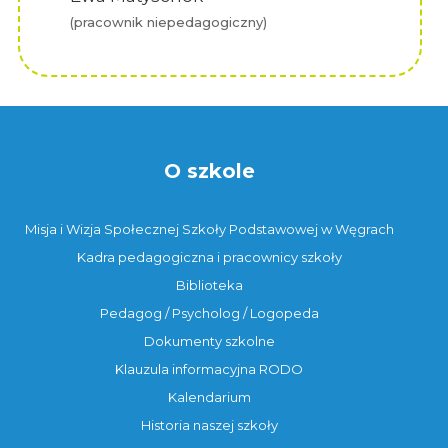
(pracownik niepedagogiczny)
O szkole
Misja i Wizja Społecznej Szkoły Podstawowej w Węgrach
Kadra pedagogiczna i pracownicy szkoły
Biblioteka
Pedagog / Psycholog / Logopeda
Dokumenty szkolne
Klauzula informacyjna RODO
Kalendarium
Historia naszej szkoły