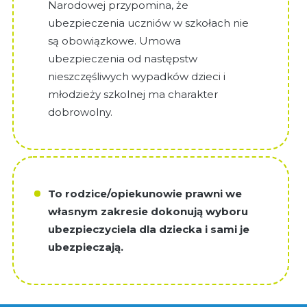
Narodowej przypomina, że
ubezpieczenia uczniów w szkołach nie
są obowiązkowe. Umowa
ubezpieczenia od następstw
nieszczęśliwych wypadków dzieci i
młodzieży szkolnej ma charakter
dobrowolny.
To rodzice/opiekunowie prawni we
własnym zakresie dokonują wyboru
ubezpieczyciela dla dziecka i sami je
ubezpieczają.