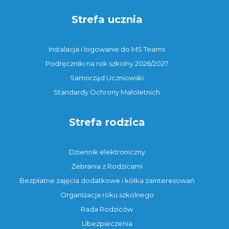
Strefa ucznia
Instalacja i logowanie do MS Teams
Podręczniki na rok szkolny 2026/2027
Samorząd Uczniowski
Standardy Ochrony Małoletnich
Strefa rodzica
Dziennik elektroniczny
Zebrania z Rodzicami
Bezpłatne zajęcia dodatkowe i kółka zainteresowań
Organizacja roku szkolnego
Rada Rodziców
Ubezpieczenia