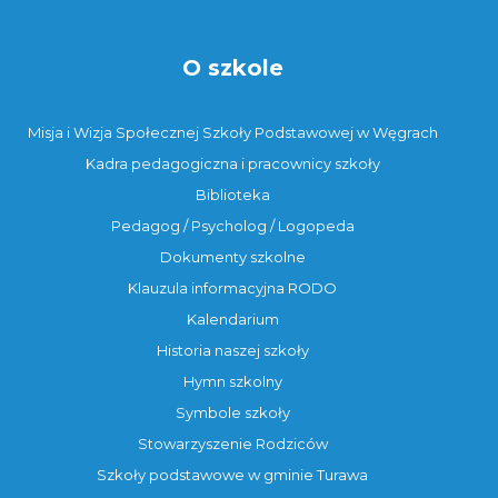
O szkole
Misja i Wizja Społecznej Szkoły Podstawowej w Węgrach
Kadra pedagogiczna i pracownicy szkoły
Biblioteka
Pedagog / Psycholog / Logopeda
Dokumenty szkolne
Klauzula informacyjna RODO
Kalendarium
Historia naszej szkoły
Hymn szkolny
Symbole szkoły
Stowarzyszenie Rodziców
Szkoły podstawowe w gminie Turawa