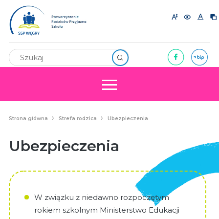
Strona główna
Strefa rodzica
Ubezpieczenia
Ubezpieczenia
W związku z niedawno rozpoczętym
rokiem szkolnym Ministerstwo Edukacji