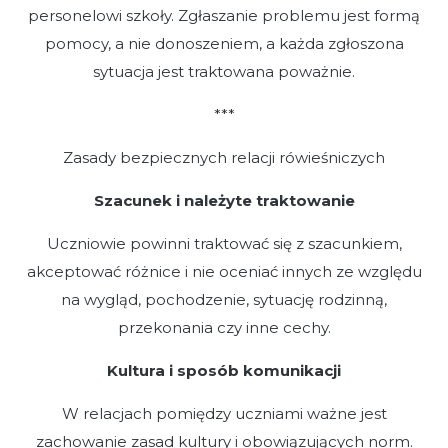
personelowi szkoły. Zgłaszanie problemu jest formą
pomocy, a nie donoszeniem, a każda zgłoszona
sytuacja jest traktowana poważnie.
***
Zasady bezpiecznych relacji rówieśniczych
Szacunek i należyte traktowanie
Uczniowie powinni traktować się z szacunkiem,
akceptować różnice i nie oceniać innych ze względu
na wygląd, pochodzenie, sytuację rodzinną,
przekonania czy inne cechy.
Kultura i sposób komunikacji
W relacjach pomiędzy uczniami ważne jest
zachowanie zasad kultury i obowiązujących norm.