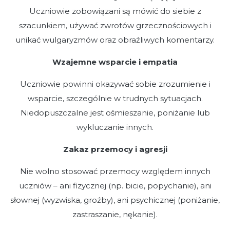
Uczniowie zobowiązani są mówić do siebie z
szacunkiem, używać zwrotów grzecznościowych i
unikać wulgaryzmów oraz obraźliwych komentarzy.
Wzajemne wsparcie i empatia
Uczniowie powinni okazywać sobie zrozumienie i
wsparcie, szczególnie w trudnych sytuacjach.
Niedopuszczalne jest ośmieszanie, poniżanie lub
wykluczanie innych.
Zakaz przemocy i agresji
Nie wolno stosować przemocy względem innych
uczniów – ani fizycznej (np. bicie, popychanie), ani
słownej (wyzwiska, groźby), ani psychicznej (poniżanie,
zastraszanie, nękanie).