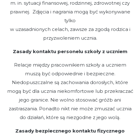
m. in. sytuacji finansowej, rodzinnej, zdrowotnej czy
prawnej. Zdjęcia i nagrania mogą być wykonywane
tylko
w uzasadnionych celach, zawsze za zgodą rodzica i
przyzwoleniem ucznia.
Zasady kontaktu personelu szkoły z uczniem
Relacje między pracownikiem szkoły a uczniem
muszą być odpowiednie i bezpieczne.
Niedopuszczalne są zachowania dorosłych, które
mogą być dla ucznia niekomfortowe lub przekraczać
jego granice. Nie wolno stosować gróźb ani
zastraszania. Ponadto nikt nie może zmuszać ucznia
do działań, które są niezgodne z jego wolą.
Zasady bezpiecznego kontaktu fizycznego