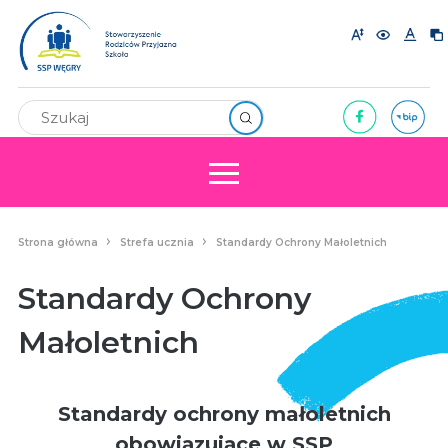
Strona główna
Strefa ucznia
Standardy Ochrony Małoletnich
Standardy Ochrony
Małoletnich
Standardy ochrony małoletnich
obowiązujące w SSP