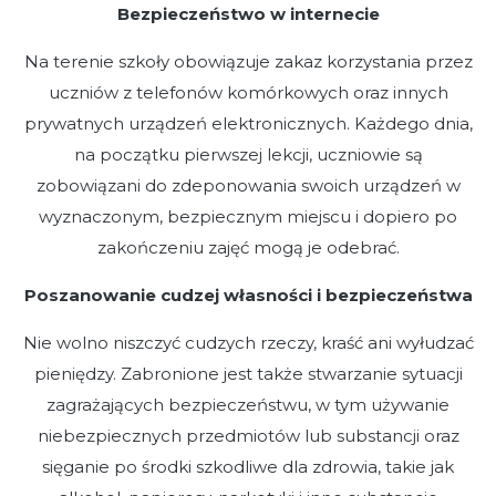
Bezpieczeństwo w internecie
Na terenie szkoły obowiązuje zakaz korzystania przez
uczniów z telefonów komórkowych oraz innych
prywatnych urządzeń elektronicznych. Każdego dnia,
na początku pierwszej lekcji, uczniowie są
zobowiązani do zdeponowania swoich urządzeń w
wyznaczonym, bezpiecznym miejscu i dopiero po
zakończeniu zajęć mogą je odebrać.
Poszanowanie cudzej własności i bezpieczeństwa
Nie wolno niszczyć cudzych rzeczy, kraść ani wyłudzać
pieniędzy. Zabronione jest także stwarzanie sytuacji
zagrażających bezpieczeństwu, w tym używanie
niebezpiecznych przedmiotów lub substancji oraz
sięganie po środki szkodliwe dla zdrowia, takie jak