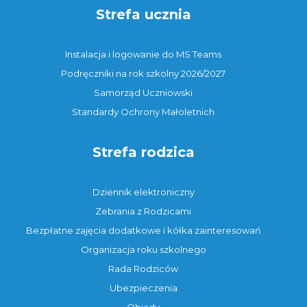
Strefa ucznia
Instalacja i logowanie do MS Teams
Podręczniki na rok szkolny 2026/2027
Samorząd Uczniowski
Standardy Ochrony Małoletnich
Strefa rodzica
Dziennik elektroniczny
Zebrania z Rodzicami
Bezpłatne zajęcia dodatkowe i kółka zainteresowań
Organizacja roku szkolnego
Rada Rodziców
Ubezpieczenia
Obiady