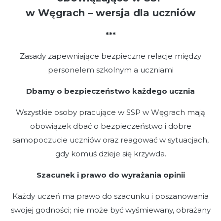
w Węgrach – wersja dla uczniów
***
Zasady zapewniające bezpieczne relacje między
personelem szkolnym a uczniami
Dbamy o bezpieczeństwo każdego ucznia
Wszystkie osoby pracujące w SSP w Węgrach mają
obowiązek dbać o bezpieczeństwo i dobre
samopoczucie uczniów oraz reagować w sytuacjach,
gdy komuś dzieje się krzywda.
Szacunek i prawo do wyrażania opinii
Każdy uczeń ma prawo do szacunku i poszanowania
swojej godności; nie może być wyśmiewany, obrażany