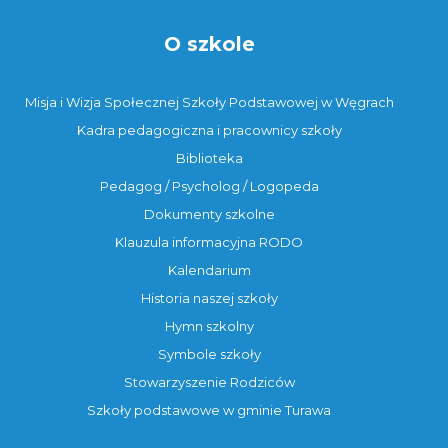
O szkole
Misja i Wizja Społecznej Szkoły Podstawowej w Węgrach
Kadra pedagogiczna i pracownicy szkoły
Biblioteka
Pedagog / Psycholog / Logopeda
Dokumenty szkolne
Klauzula informacyjna RODO
Kalendarium
Historia naszej szkoły
Hymn szkolny
Symbole szkoły
Stowarzyszenie Rodziców
Szkoły podstawowe w gminie Turawa