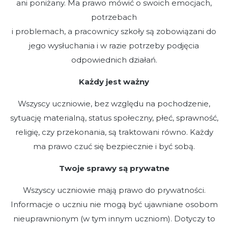
ani poniżany. Ma prawo mówić o swoich emocjach,
potrzebach
i problemach, a pracownicy szkoły są zobowiązani do
jego wysłuchania i w razie potrzeby podjęcia
odpowiednich działań.
Każdy jest ważny
Wszyscy uczniowie, bez względu na pochodzenie,
sytuację materialną, status społeczny, płeć, sprawność,
religię, czy przekonania, są traktowani równo. Każdy
ma prawo czuć się bezpiecznie i być sobą.
Twoje sprawy są prywatne
Wszyscy uczniowie mają prawo do prywatności.
Informacje o uczniu nie mogą być ujawniane osobom
nieuprawnionym (w tym innym uczniom). Dotyczy to